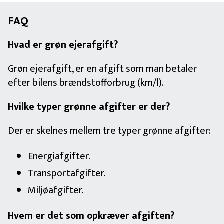
FAQ
Hvad er grøn ejerafgift?
Grøn ejerafgift, er en afgift som man betaler
efter bilens brændstofforbrug (km/l).
Hvilke typer grønne afgifter er der?
Der er skelnes mellem tre typer grønne afgifter:
Energiafgifter.
Transportafgifter.
Miljøafgifter.
Hvem er det som opkræver afgiften?