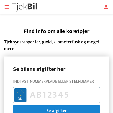
Find info om alle køretøjer
Tjek synsrapporter, gæld, kilometerfusk og meget
mere
Se bilens afgifter her
INDTAST NUMMERPLADE ELLER STELNUMMER
Se afgifter