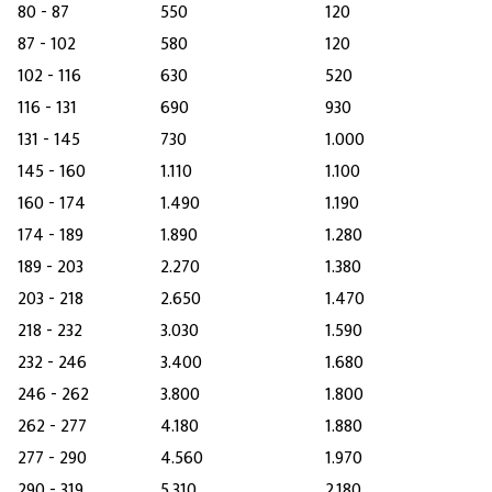
80 - 87
550
120
87 - 102
580
120
102 - 116
630
520
116 - 131
690
930
131 - 145
730
1.000
145 - 160
1.110
1.100
160 - 174
1.490
1.190
174 - 189
1.890
1.280
189 - 203
2.270
1.380
203 - 218
2.650
1.470
218 - 232
3.030
1.590
232 - 246
3.400
1.680
246 - 262
3.800
1.800
262 - 277
4.180
1.880
277 - 290
4.560
1.970
290 - 319
5.310
2.180