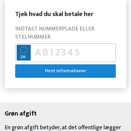
Tjek hvad du skal betale her
INDTAST NUMMERPLADE ELLER
STELNUMMER
Hent informationer
Grøn afgift
En grøn afgift betyder, at det offentlige lægger