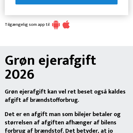
Tilgængelig som app til
Grøn ejerafgift
2026
Grøn ejerafgift kan vel ret beset også kaldes
afgift af brændstofforbrug.
Det er en afgift man som bilejer betaler og
størrelsen af afgiften afhænger af bilens
forbrug af brændstof.
Det betyder, at jo