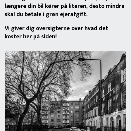
længere din bil kører på literen, desto mindre
skal du betale i grøn ejerafgift.
Vi giver dig oversigterne over hvad det
koster her på siden!