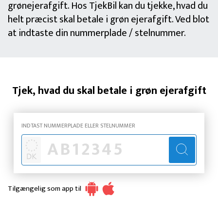
grønejerafgift. Hos TjekBil kan du tjekke, hvad du
helt præcist skal betale i grøn ejerafgift. Ved blot
at indtaste din nummerplade / stelnummer.
Tjek, hvad du skal betale i grøn ejerafgift
INDTAST NUMMERPLADE ELLER STELNUMMER
Tilgængelig som app til