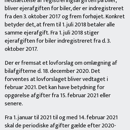
nedsættelse af registreringsafgiften på biler,
bliver ejerafgiften for biler, der er indregistreret
fra den 3. oktober 2017 og frem forhøjet. Konkret
betyder det, at frem til 1. juli 2018 betaler alle
samme ejerafgift. Fra 1. juli 2018 stiger
ejerafgiften for biler indregistreret fra d. 3.
oktober 2017.
Der er fremsat et lovforslag om omlægning af
bilafgifterne d. 18. december 2020. Det
forventes at lovforslaget bliver vedtaget i
februar 2021. Det kan have betydning for
opgørelse afgifter fra 15. februar 2021 eller
senere.
Fra 1. januar til 2021 til og med 14. februar 2021
skal de periodiske afgifter gælde efter 2020-