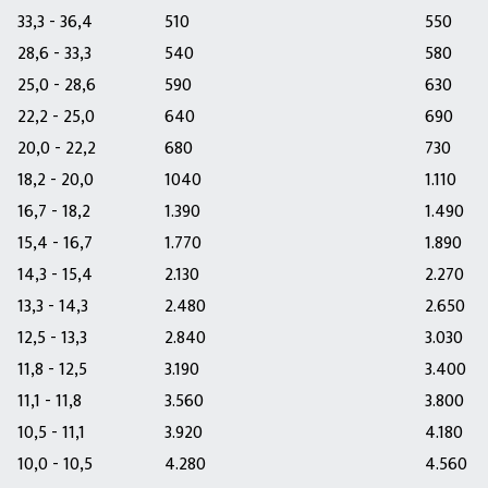
33,3 - 36,4
510
550
28,6 - 33,3
540
580
25,0 - 28,6
590
630
22,2 - 25,0
640
690
20,0 - 22,2
680
730
18,2 - 20,0
1040
1.110
16,7 - 18,2
1.390
1.490
15,4 - 16,7
1.770
1.890
14,3 - 15,4
2.130
2.270
13,3 - 14,3
2.480
2.650
12,5 - 13,3
2.840
3.030
11,8 - 12,5
3.190
3.400
11,1 - 11,8
3.560
3.800
10,5 - 11,1
3.920
4.180
10,0 - 10,5
4.280
4.560