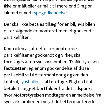
ikke er målt eller er målt til mere end 5 mg pr.
kilometer ved
typegodkendelse
.
Der skal ikke betales tillæg for en bil, hvis bilen
efterfølgende er monteret med et godkendt
partikelfilter.
Kontrollen af, at det eftermonterede
partikelfilter er godkendt og virker, skal
foretages af en synsvirksomhed. Trafikstyrelsen
fastsætter regler om godkendelse af disse
partikelfiltre til eftermontering og om den
kontrol,
synshallen
skal foretage. Pligten til at
betale tillægget bortfalder fra det tidspunkt,
hvor Motorstyrelsen modtager en anmeldelse fra
synsvirksomheden om, at det eftermonterede