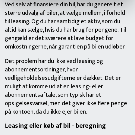
Ved selv at finansiere din bil, har du generelt et
større udvalg af biler, at vælge mellem, i forhold
til leasing. Og du har samtidig et aktiv, som du
altid kan sælge, hvis du har brug for pengene. Til
gengæld er det sværere at lave budget for
omkostningerne, når garantien på bilen udløber.
Det problem har du ikke ved leasing og
abonnementsordninger, hvor
vedligeholdelsesudgifterne er dækket. Det er
muligt at komme ud af en leasing- eller
abonnementsaftale, som typisk har et
opsigelsesvarsel, men det giver ikke flere penge
på kontoen, da du ikke ejer bilen.
Leasing eller køb af bil - beregning