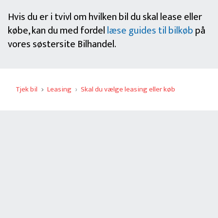
Hvis du er i tvivl om hvilken bil du skal lease eller
købe, kan du med fordel
læse guides til bilkøb
på
vores søstersite Bilhandel.
Tjek bil
Leasing
Skal du vælge leasing eller køb