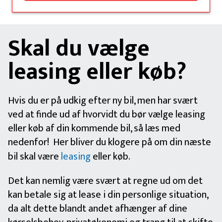
Skal du vælge
leasing eller køb?
Hvis du er på udkig efter ny bil, men har svært
ved at finde ud af hvorvidt du bør vælge leasing
eller køb af din kommende bil, så læs med
nedenfor! Her bliver du klogere på om din næste
bil skal være
leasing
eller køb.
Det kan nemlig være svært at regne ud om det
kan betale sig at lease i din personlige situation,
da alt dette blandt andet afhænger af dine