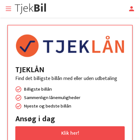
TJEKLÅN
Find det billigste billån med eller uden udbetaling
Billigste billån
Sammenlign lånemuligheder
Nyeste og bedste billån
Ansøg i dag
Klik her!