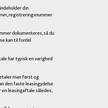
indeholder din
ummer, registreringsnummer
skrammer dokumenteres, så du
sse kan til fordel
ale har typisk en varighed
betaler man først og
n den faste leasingydelse
 en leasingaftale således,