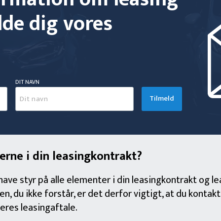
lde dig vores
DIT NAVN
Tilmeld
rne i din leasingkontrakt?
have styr på alle elementer i din leasingkontrakt og le
n, du ikke forstår, er det derfor vigtigt, at du kontakt
eres leasingaftale.