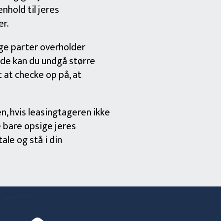
nhold til jeres
er.
egge parter overholder
måde kan du undgå større
 at checke op på, at
, hvis leasingtageren ikke
e bare opsige jeres
ale og stå i din