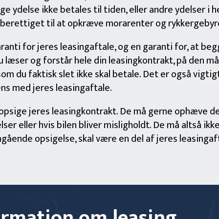
 ydelse ikke betales til tiden, eller andre ydelser i he
t berettiget til at opkræve morarenter og rykkergebyr
ranti for jeres leasingaftale, og en garanti for, at b
 du læser og forstår hele din leasingkontrakt, på den 
 du faktisk slet ikke skal betale. Det er også vigtigt
s med jeres leasingaftale.
opsige jeres leasingkontrakt. De må gerne ophæve den
ser eller hvis bilen bliver misligholdt. De må altså ikk
angående opsigelse, skal være en del af jeres leasingaft
rmation om leasing