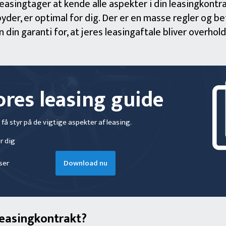
 leasingtager at kende alle aspekter i din leasingkont
byder, er optimal for dig. Der er en masse regler og be
din garanti for, at jeres leasingaftale bliver overhold
res leasing guide
 få styr på de vigtige aspekter af leasing.
r dig
Download nu
ser
leasingkontrakt?