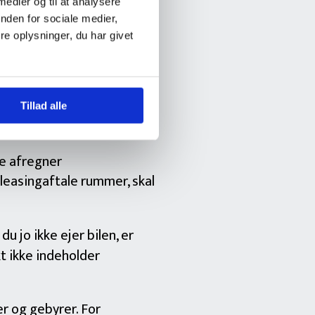
 medier og til at analysere
 en større afgift, når du
nden for sociale medier,
.
e oplysninger, du har givet
delse meget vigtige
t som står i din
moms - derfor kan priserne
Tillad alle
de afregner
leasingaftale rummer, skal
 du jo ikke ejer bilen, er
kt ikke indeholder
er og gebyrer. For