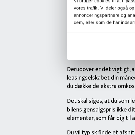
Vi bruger cookies til at tilpas
Hvis du ikke er opmærksom 
vores trafik. Vi deler også 
skal afleverer bilen tilbag
annonceringspartnere og anal
dem, eller som de har indsaml
Naturligvis er dine omkos
elementer i din leasingafta
leasingkontrakt. Dog skal d
komme til at se anderledes 
Derudover er det vigtigt, 
leasingselskabet din måned
du dække de ekstra omkos
Det skal siges, at du som le
bilens gensalgspris ikke di
elementer, som får dig til a
Du vil typisk finde et afsn