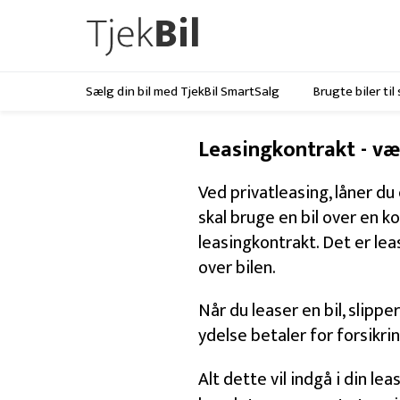
Sælg din bil med TjekBil SmartSalg
Brugte biler til
Leasingkontrakt - væ
Ved privatleasing, låner du
skal bruge en bil over en ko
leasingkontrakt. Det er le
over bilen.
Når du leaser en bil, slipp
ydelse betaler for forsikri
Alt dette vil indgå i din le