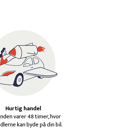
Hurtig handel
nden varer 48 timer, hvor
dlerne kan byde på din bil.